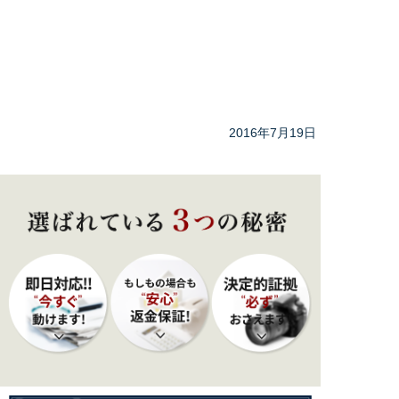
2016年7月19日