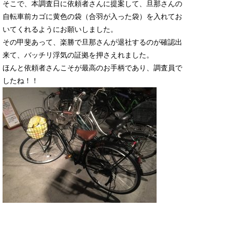
そこで、本調査日に依頼者さんに提案して、旦那さんの
自転車前カゴに黄色の袋（合羽が入った袋）を入れてお
いてくれるようにお願いしました。
その甲斐あって、楽勝で旦那さんが退社するのが確認出
来て、バッチリ浮気の証拠を押さえれました。
ほんと依頼者さんこそが最高のお手柄であり、調査員で
したね！！