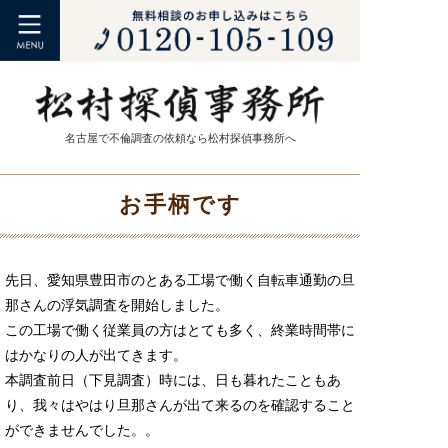
名古屋で不倫調査の依頼なら松村探偵事務所へ
お手柄です
先日、愛知県豊田市のとある工場で働く自転車通勤の旦
那さんの浮気調査を開始しました。
この工場で働く従業員の方はとても多く、終業時間帯に
はかなりの人が出てきます。
本調査前日（下見調査）時には、日も暮れたこともあ
り、我々はやはり旦那さんが出て来るのを確認すること
ができませんでした。。