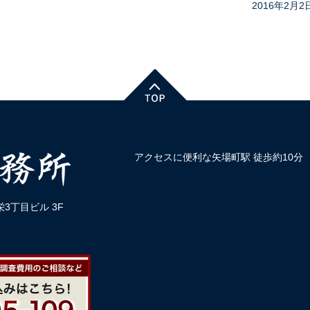
2016年2月2
アクセスに便利な矢場町駅 徒歩約10分
3丁目ビル 3F