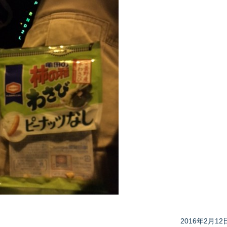
2016年2月12