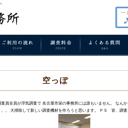
へ
空っぽ
調査員全員が浮気調査で 名古屋市栄の事務所には誰もいません。 なんか
。。。 大掃除して新しい調査機材を作ろうと思います。 ＰＳ 皆、調査