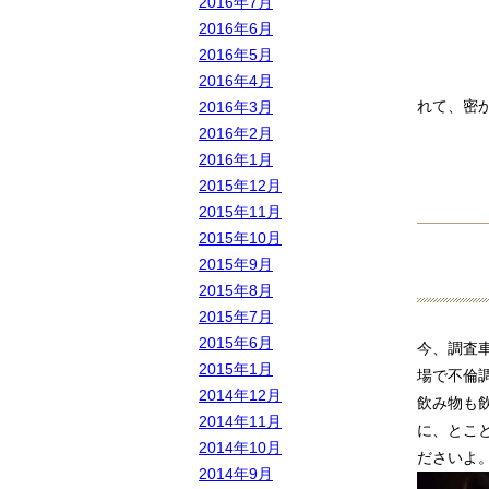
2016年7月
2016年6月
2016年5月
2016年4月
れて、密
2016年3月
2016年2月
2016年1月
2015年12月
2015年11月
2015年10月
2015年9月
2015年8月
2015年7月
2015年6月
今、調査
2015年1月
場で不倫
2014年12月
飲み物も
2014年11月
に、とこ
2014年10月
ださいよ
2014年9月