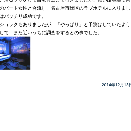
のパート女性と合流し、名古屋市緑区のラブホテルに入りまし
はバッチリ成功です。
ショックもありましたが、「やっぱり」と予測はしていたよう
して、また近いうちに調査をするとの事でした。
2014年12月13