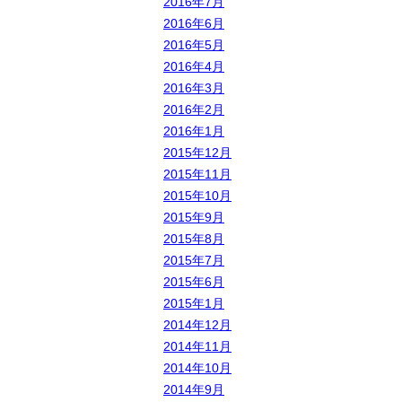
2016年7月
2016年6月
2016年5月
2016年4月
2016年3月
2016年2月
2016年1月
2015年12月
2015年11月
2015年10月
2015年9月
2015年8月
2015年7月
2015年6月
2015年1月
2014年12月
2014年11月
2014年10月
2014年9月