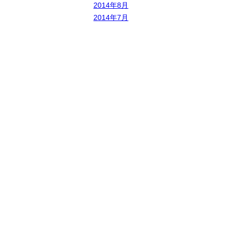
2014年8月
2014年7月