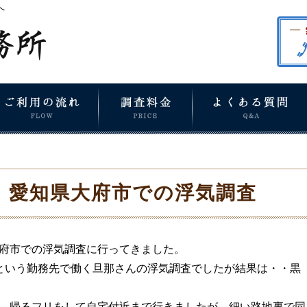
へ
愛知県大府市での浮気調査
府市での浮気調査に行ってきました。
という勤務先で働く旦那さんの浮気調査でしたが結果は・・黒
、帰るフリをして自宅付近まで行きましたが、細い路地裏で同