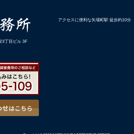
アクセスに便利な矢場町駅 徒歩約10分
3丁目ビル 3F