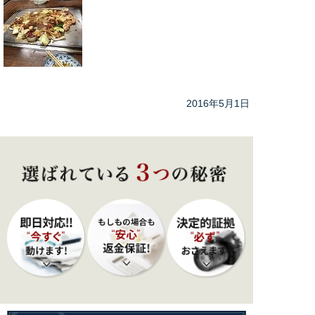
2016年5月1日