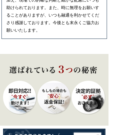
助けられております。また、時に無理をお願いす
ることがありますが、いつも融通を利かせてくだ
さり感謝しております。今後とも末永くご協力お
願いいたします。